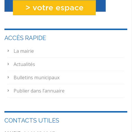
ACCÈS RAPIDE
La mairie
Actualités
Bulletins municipaux
Publier dans l’annuaire
CONTACTS UTILES