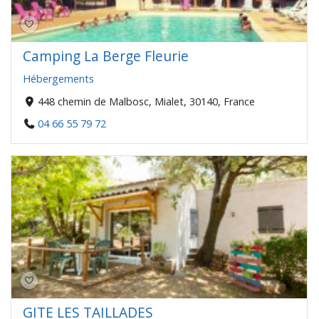
Camping La Berge Fleurie
Hébergements
448 chemin de Malbosc, Mialet, 30140, France
04 66 55 79 72
GITE LES TAILLADES