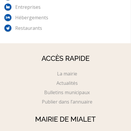
Entreprises
Hébergements
Restaurants
ACCÈS RAPIDE
La mairie
Actualités
Bulletins municipaux
Publier dans l’annuaire
MAIRIE DE MIALET