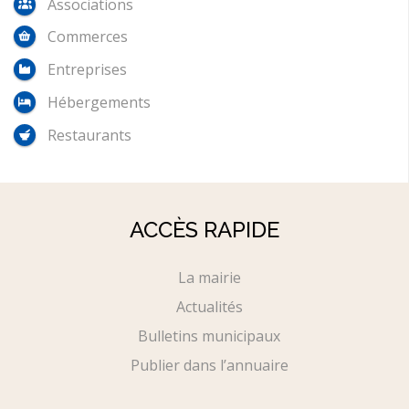
Associations
Commerces
Entreprises
Hébergements
Restaurants
ACCÈS RAPIDE
La mairie
Actualités
Bulletins municipaux
Publier dans l’annuaire