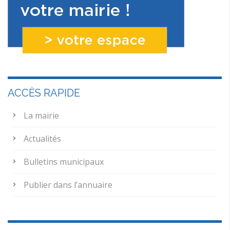
ACCÈS RAPIDE
La mairie
Actualités
Bulletins municipaux
Publier dans l’annuaire