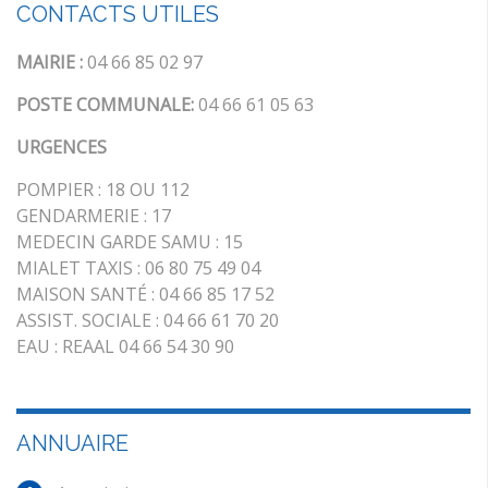
CONTACTS UTILES
MAIRIE :
04 66 85 02 97
POSTE COMMUNALE:
04 66 61 05 63
URGENCES
POMPIER : 18 OU 112
GENDARMERIE : 17
MEDECIN GARDE SAMU : 15
MIALET TAXIS : 06 80 75 49 04
MAISON SANTÉ : 04 66 85 17 52
ASSIST. SOCIALE : 04 66 61 70 20
EAU : REAAL 04 66 54 30 90
ANNUAIRE