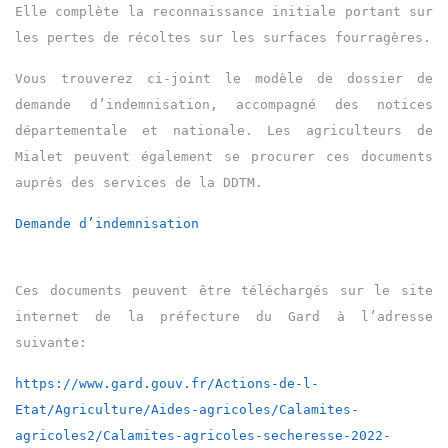
Elle complète la reconnaissance initiale portant sur
les pertes de récoltes sur les surfaces fourragères.
Vous trouverez ci-joint le modèle de dossier de
demande d’indemnisation, accompagné des notices
départementale et nationale. Les agriculteurs de
Mialet peuvent également se procurer ces documents
auprès des services de la DDTM.
Demande d’indemnisation
Ces documents peuvent être téléchargés sur le site
internet de la préfecture du Gard à l’adresse
suivante:
https://www.gard.gouv.fr/
Actions-de-l-
Etat/Agriculture/
Aides-agricoles/Calamites-
agricoles2/Calamites-
agricoles-secheresse-2022-