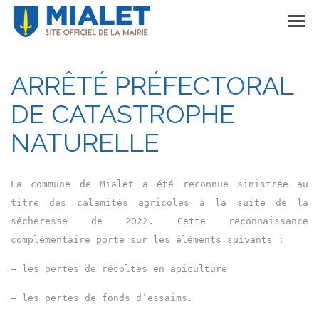
ARRÊTÉ PRÉFECTORAL
DE CATASTROPHE
NATURELLE
La commune de Mialet a été reconnue sinistrée au
titre des calamités agricoles à la suite de la
sécheresse de 2022. Cette reconnaissance
complémentaire porte sur les éléments suivants :
– les pertes de récoltes en apiculture
– les pertes de fonds d’essaims.