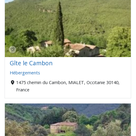
Gîte le Cambon
Hébergements
1475 chemin du Cambon, MIALET, Occitanie 30140,
France