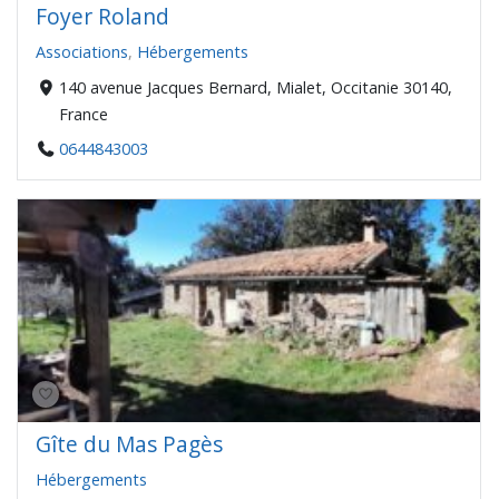
Foyer Roland
Associations
,
Hébergements
140 avenue Jacques Bernard, Mialet, Occitanie 30140,
France
0644843003
Gîte du Mas Pagès
Hébergements