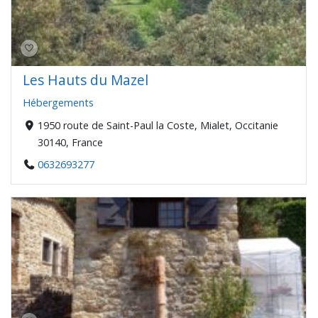
Les Hauts du Mazel
Hébergements
1950 route de Saint-Paul la Coste, Mialet, Occitanie
30140, France
0632693277