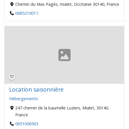
Chemin du Mas Pagès, mialet, Occitanie 30140, France
0685210011
Location saisonnière
Hébergements
247 chemin de la baumelle Luziers, Mialet, 30140,
France
0651006563