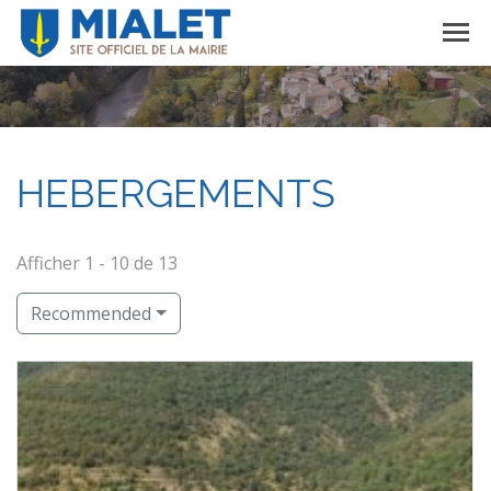
HEBERGEMENTS
Afficher 1 - 10 de 13
Recommended