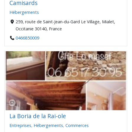
Camisards
Hébergements
259, route de Saint-Jean-du-Gard Le Village, Mialet,
Occitanie 30140, France
0466850009
La Boria de la Rai-ole
Entreprises
,
Hébergements
,
Commerces