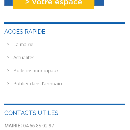
ACCÈS RAPIDE
La mairie
Actualités
Bulletins municipaux
Publier dans l’annuaire
CONTACTS UTILES
MAIRIE :
04 66 85 02 97