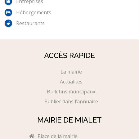
Entreprises
Hébergements
Restaurants
ACCÈS RAPIDE
La mairie
Actualités
Bulletins municipaux
Publier dans l’annuaire
MAIRIE DE MIALET
Place de la mairie