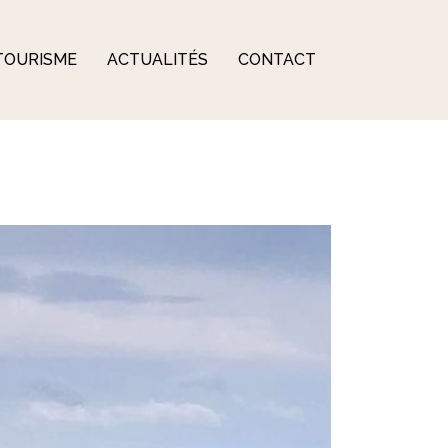
TOURISME
ACTUALITÉS
CONTACT