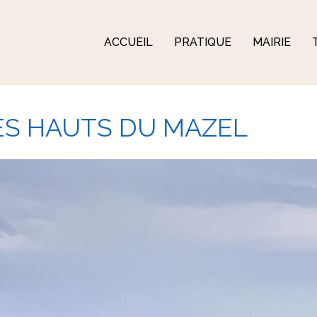
ACCUEIL
PRATIQUE
MAIRIE
ES HAUTS DU MAZEL