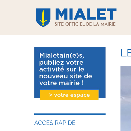
L
ACCÈS RAPIDE