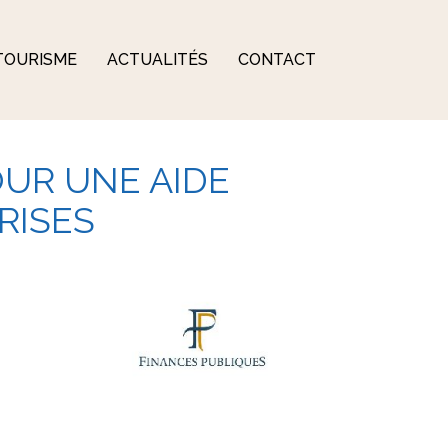
TOURISME
ACTUALITÉS
CONTACT
UR UNE AIDE
RISES