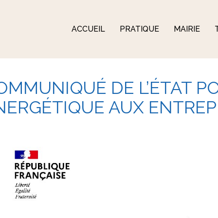
ACCUEIL
PRATIQUE
MAIRIE
OMMUNIQUÉ DE L’ÉTAT PO
NERGÉTIQUE AUX ENTREP