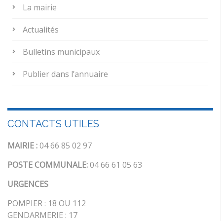
La mairie
Actualités
Bulletins municipaux
Publier dans l’annuaire
CONTACTS UTILES
MAIRIE :
04 66 85 02 97
POSTE COMMUNALE:
04 66 61 05 63
URGENCES
POMPIER : 18 OU 112
GENDARMERIE : 17