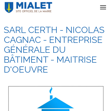
SARL CERTH - NICOLAS
CAGNAC - ENTREPRISE
GÉNÉRALE DU
BÂTIMENT - MAITRISE
D'OEUVRE