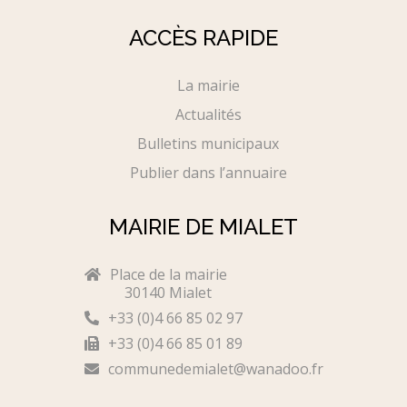
ACCÈS RAPIDE
La mairie
Actualités
Bulletins municipaux
Publier dans l’annuaire
MAIRIE DE MIALET
Place de la mairie
30140 Mialet
+33 (0)4 66 85 02 97
+33 (0)4 66 85 01 89
communedemialet@wanadoo.fr