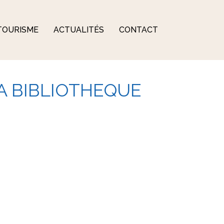
TOURISME
ACTUALITÉS
CONTACT
A BIBLIOTHEQUE