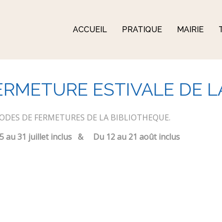
ACCUEIL
PRATIQUE
MAIRIE
ERMETURE ESTIVALE DE L
IODES DE FERMETURES DE LA BIBLIOTHEQUE.
5 au 31 juillet inclus
&
Du 12 au 21 août inclus