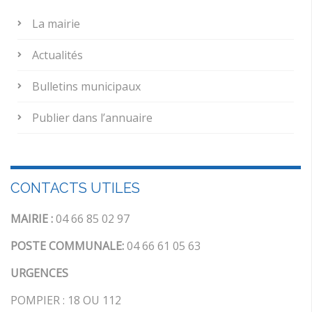
La mairie
Actualités
Bulletins municipaux
Publier dans l’annuaire
CONTACTS UTILES
MAIRIE :
04 66 85 02 97
POSTE COMMUNALE:
04 66 61 05 63
URGENCES
POMPIER : 18 OU 112