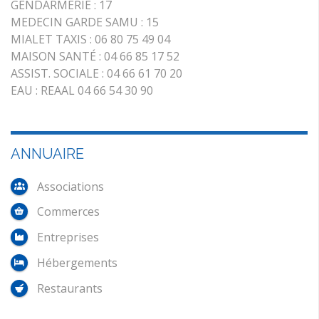
GENDARMERIE : 17
MEDECIN GARDE SAMU : 15
MIALET TAXIS : 06 80 75 49 04
MAISON SANTÉ : 04 66 85 17 52
ASSIST. SOCIALE : 04 66 61 70 20
EAU : REAAL 04 66 54 30 90
ANNUAIRE
Associations
Commerces
Entreprises
Hébergements
Restaurants