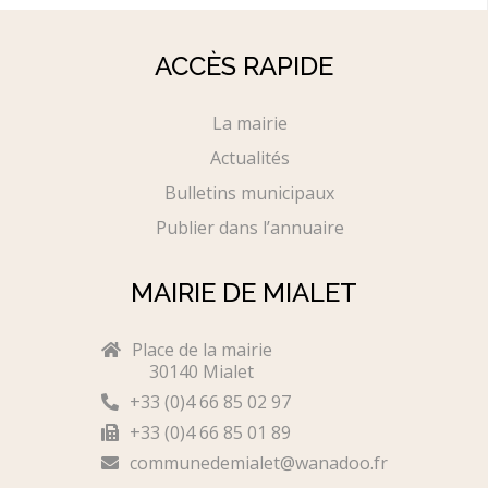
ACCÈS RAPIDE
La mairie
Actualités
Bulletins municipaux
Publier dans l’annuaire
MAIRIE DE MIALET
Place de la mairie
30140 Mialet
+33 (0)4 66 85 02 97
+33 (0)4 66 85 01 89
communedemialet@wanadoo.fr