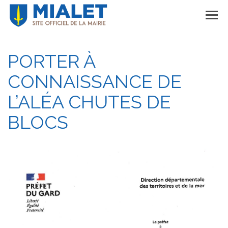
PORTER À
CONNAISSANCE DE
L’ALÉA CHUTES DE
BLOCS