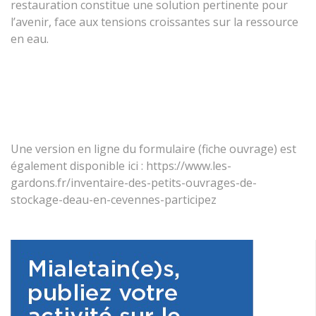
restauration constitue une solution pertinente pour
l’avenir, face aux tensions croissantes sur la ressource
en eau.
Une version en ligne du formulaire (fiche ouvrage) est
également disponible ici : https://www.les-
gardons.fr/inventaire-des-petits-ouvrages-de-
stockage-deau-en-cevennes-participez