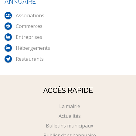
ANNUAIRE
Associations
Commerces
Entreprises
Hébergements
Restaurants
ACCÈS RAPIDE
La mairie
Actualités
Bulletins municipaux
Publier dans l’annuaire