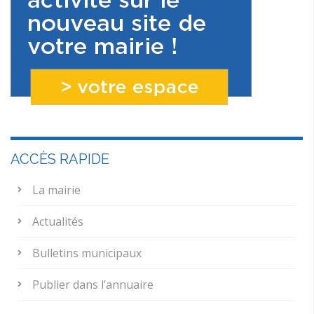
ACCÈS RAPIDE
La mairie
Actualités
Bulletins municipaux
Publier dans l’annuaire