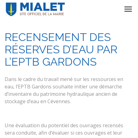
RECENSEMENT DES
RÉSERVES D’EAU PAR
L’EPTB GARDONS
Dans le cadre du travail mené sur les ressources en
eau, l’EPTB Gardons souhaite initier une démarche
d’inventaire du patrimoine hydraulique ancien de
stockage d’eau en Cévennes.
Une évaluation du potentiel des ouvrages recensés
sera conduite, afin d’évaluer si ces ouvrages et leur