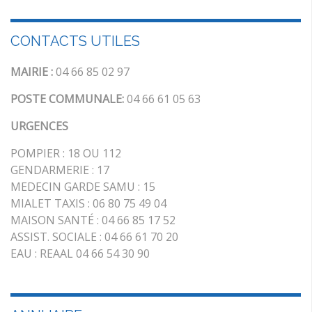
CONTACTS UTILES
MAIRIE :
04 66 85 02 97
POSTE COMMUNALE:
04 66 61 05 63
URGENCES
POMPIER : 18 OU 112
GENDARMERIE : 17
MEDECIN GARDE SAMU : 15
MIALET TAXIS : 06 80 75 49 04
MAISON SANTÉ : 04 66 85 17 52
ASSIST. SOCIALE : 04 66 61 70 20
EAU : REAAL 04 66 54 30 90